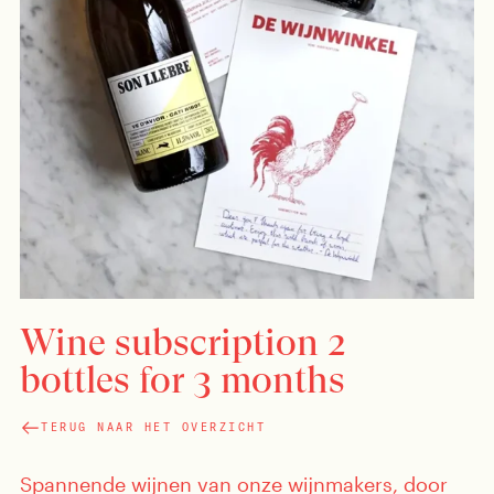
Wine subscription 2
bottles for 3 months
TERUG NAAR HET OVERZICHT
Spannende wijnen van onze wijnmakers, door