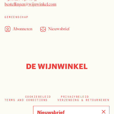
bestellingen@wijnwinkel.com
GEMEENSCHAP
Abonneren
Nieuwsbrief
COOKIEBELEID
PRIVACYBELEID
TERMS AND CONDITIONS
VERZENDING & RETOURNEREN
Nieuwsbrief