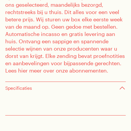
ons geselecteerd, maandelijks bezorgd,
rechtstreeks bij u thuis. Dit alles voor een veel
betere prijs. Wij sturen uw box elke eerste week
sten
van de maand op. Geen gedoe met bestellen.
enten
Automatische incasso en gratis levering aan
huis. Ontvang een sappige en spannende
selectie wijnen van onze producenten waar u
dorst van krijgt. Elke zending bevat proefnotities
en aanbevelingen voor bijpassende gerechten.
Lees hier meer over onze abonnementen.
Specificaties