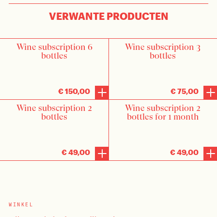
VERWANTE PRODUCTEN
INLOGGEN
Wine subscription 6
Wine subscription 3
bottles
bottles
€ 150,00
€ 75,00
Wine subscription 2
Wine subscription 2
bottles
bottles for 1 month
€ 49,00
€ 49,00
WINKEL