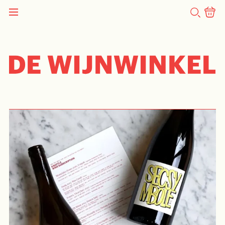
ZOEKEN