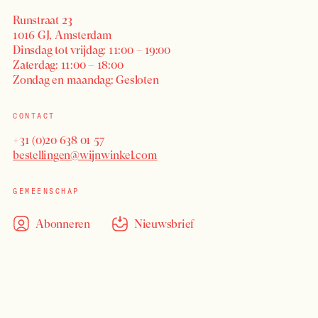
Runstraat 23
1016 GJ, Amsterdam
Dinsdag tot vrijdag: 11:00 – 19:00
Zaterdag: 11:00 – 18:00
Zondag en maandag: Gesloten
CONTACT
+31 (0)20 638 01 57
bestellingen@wijnwinkel.com
GEMEENSCHAP
Abonneren
Nieuwsbrief