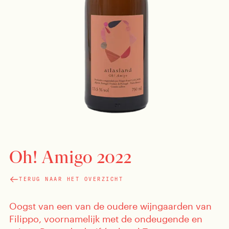
Oh! Amigo 2022
TERUG NAAR HET OVERZICHT
Oogst van een van de oudere wijngaarden van
Filippo, voornamelijk met de ondeugende en