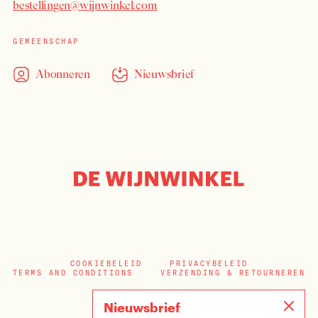
bestellingen@wijnwinkel.com
GEMEENSCHAP
Abonneren
Nieuwsbrief
COOKIEBELEID
PRIVACYBELEID
TERMS AND CONDITIONS
VERZENDING & RETOURNEREN
Nieuwsbrief