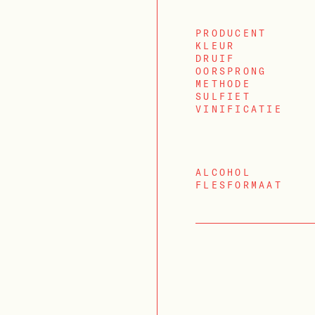
PRODUCENT
KLEUR
DRUIF
OORSPRONG
METHODE
SULFIET
VINIFICATIE
ALCOHOL
FLESFORMAAT
INLOGGEN