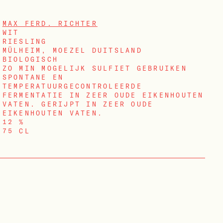
MAX FERD. RICHTER
WIT
RIESLING
MÜLHEIM, MOEZEL DUITSLAND
BIOLOGISCH
ZO MIN MOGELIJK SULFIET GEBRUIKEN
SPONTANE EN
TEMPERATUURGECONTROLEERDE
FERMENTATIE IN ZEER OUDE EIKENHOUTEN
VATEN. GERIJPT IN ZEER OUDE
EIKENHOUTEN VATEN.
12 %
75 CL