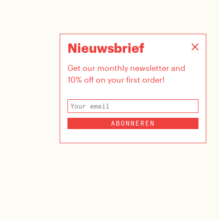
Nieuwsbrief
Get our monthly newsletter and
10% off on your first order!
ABONNEREN