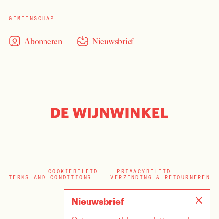
GEMEENSCHAP
Abonneren
Nieuwsbrief
COOKIEBELEID
PRIVACYBELEID
TERMS AND CONDITIONS
VERZENDING & RETOURNEREN
Nieuwsbrief