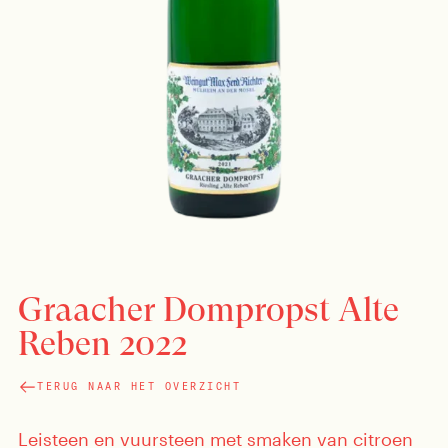
Graacher Dompropst Alte
Reben 2022
TERUG NAAR HET OVERZICHT
Leisteen en vuursteen met smaken van citroen