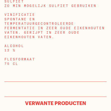
SULFIET
ZO MIN MOGELIJK SULFIET GEBRUIKEN
VINIFICATIE
SPONTANE EN
TEMPERATUURGECONTROLEERDE
FERMENTATIE IN ZEER OUDE EIKENHOUTEN
VATEN. GERIJPT IN ZEER OUDE
EIKENHOUTEN VATEN.
ALCOHOL
12 %
FLESFORMAAT
75 CL
INLOGGEN
VERWANTE PRODUCTEN