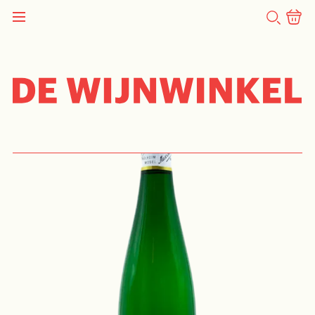
ZOEKEN