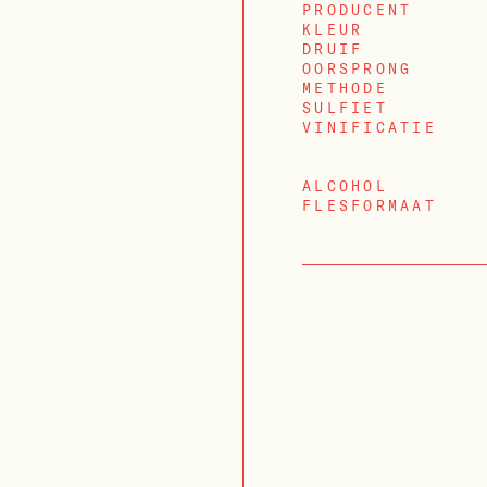
PRODUCENT
KLEUR
DRUIF
OORSPRONG
METHODE
SULFIET
VINIFICATIE
ALCOHOL
FLESFORMAAT
INLOGGEN