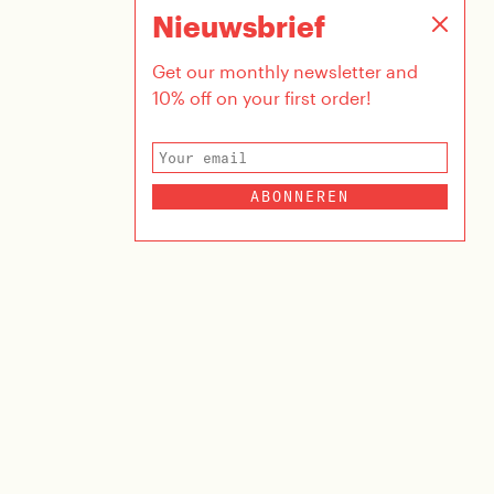
Nieuwsbrief
Get our monthly newsletter and
10% off on your first order!
ABONNEREN