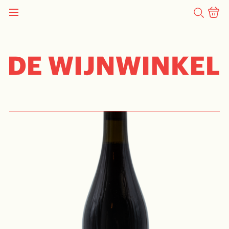
ZOEKEN