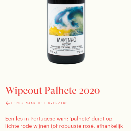
Wipeout Palhete 2020
TERUG NAAR HET OVERZICHT
Een les in Portugese wijn: 'palhete' duidt op
lichte rode wijnen (of robuuste rosé, afhankelijk