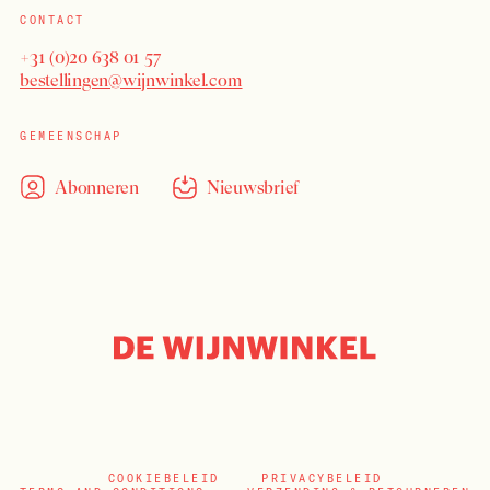
CONTACT
+31 (0)20 638 01 57
bestellingen@wijnwinkel.com
GEMEENSCHAP
Abonneren
Nieuwsbrief
COOKIEBELEID
PRIVACYBELEID