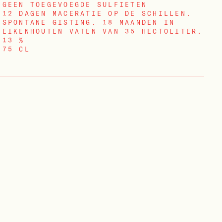
GEEN TOEGEVOEGDE SULFIETEN
12 DAGEN MACERATIE OP DE SCHILLEN.
SPONTANE GISTING. 18 MAANDEN IN
EIKENHOUTEN VATEN VAN 35 HECTOLITER.
13 %
75 CL