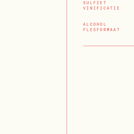
SULFIET
VINIFICATIE
ALCOHOL
FLESFORMAAT
INLOGGEN