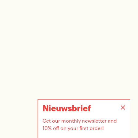
Nieuwsbrief
Get our monthly newsletter and
10% off on your first order!