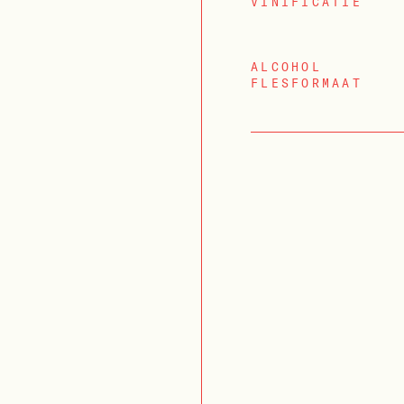
VINIFICATIE
ALCOHOL
FLESFORMAAT
INLOGGEN