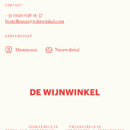
CONTACT
+31 (0)20 638 01 57
bestellingen@wijnwinkel.com
GEMEENSCHAP
Abonneren
Nieuwsbrief
COOKIEBELEID
PRIVACYBELEID