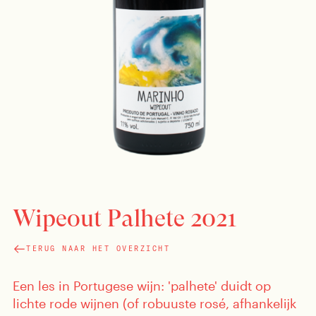
Wipeout Palhete 2021
TERUG NAAR HET OVERZICHT
Een les in Portugese wijn: 'palhete' duidt op
lichte rode wijnen (of robuuste rosé, afhankelijk