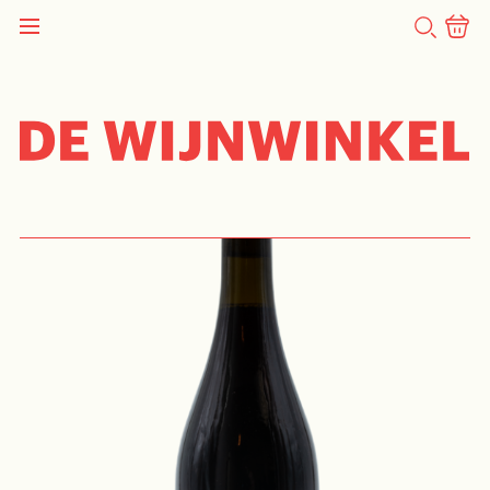
ZOEKEN