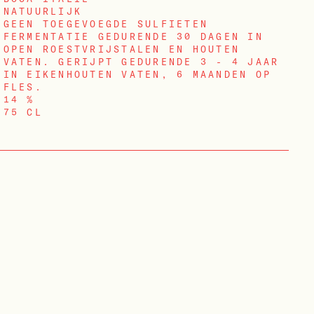
NATUURLIJK
GEEN TOEGEVOEGDE SULFIETEN
FERMENTATIE GEDURENDE 30 DAGEN IN
OPEN ROESTVRIJSTALEN EN HOUTEN
VATEN. GERIJPT GEDURENDE 3 - 4 JAAR
IN EIKENHOUTEN VATEN, 6 MAANDEN OP
FLES.
14 %
75 CL