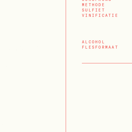
METHODE
SULFIET
VINIFICATIE
ALCOHOL
FLESFORMAAT
INLOGGEN