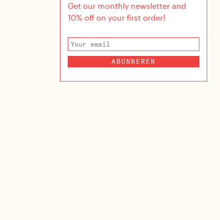
Get our monthly newsletter and
10% off on your first order!
ABONNEREN