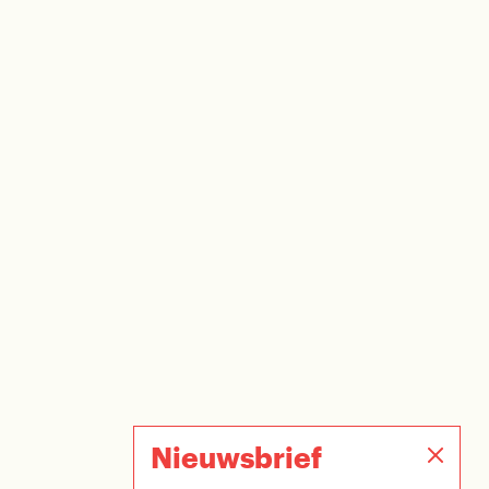
Nieuwsbrief