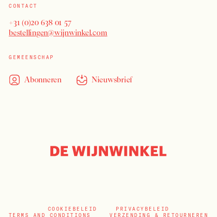
CONTACT
+31 (0)20 638 01 57
bestellingen@wijnwinkel.com
GEMEENSCHAP
Abonneren
Nieuwsbrief
COOKIEBELEID
PRIVACYBELEID
TERMS AND CONDITIONS
VERZENDING & RETOURNEREN