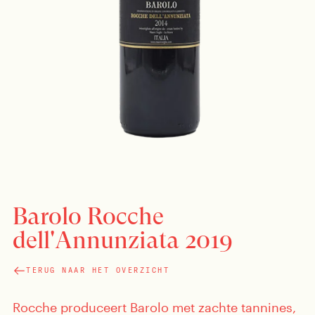
Barolo Rocche
dell'Annunziata 2019
TERUG NAAR HET OVERZICHT
Rocche produceert Barolo met zachte tannines,