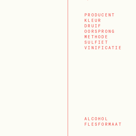
PRODUCENT
KLEUR
DRUIF
OORSPRONG
METHODE
SULFIET
VINIFICATIE
ALCOHOL
FLESFORMAAT
INLOGGEN