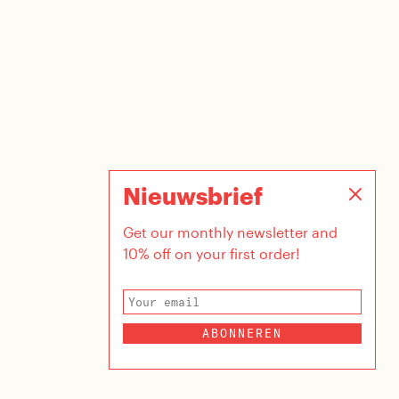
Nieuwsbrief
Get our monthly newsletter and
10% off on your first order!
ABONNEREN