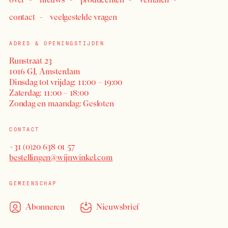
contact
veelgestelde vragen
ADRES & OPENINGSTIJDEN
Runstraat 23
1016 GJ, Amsterdam
Dinsdag tot vrijdag: 11:00 – 19:00
Zaterdag: 11:00 – 18:00
Zondag en maandag: Gesloten
CONTACT
+31 (0)20 638 01 57
bestellingen@wijnwinkel.com
GEMEENSCHAP
Abonneren
Nieuwsbrief