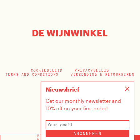
COOKIEBELEID
PRIVACYBELEID
TERMS AND CONDITIONS
VERZENDING & RETOURNEREN
Nieuwsbrief
Get our monthly newsletter and
10% off on your first order!
ABONNEREN
© 2026 DE WIJNWINKEL
ALLE RECHTEN VOORBEHOUDEN