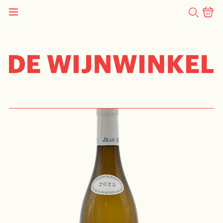
ZOEKEN