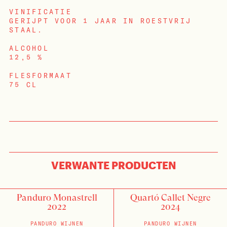
VINIFICATIE
GERIJPT VOOR 1 JAAR IN ROESTVRIJ
STAAL.
ALCOHOL
12,5 %
FLESFORMAAT
75 CL
INLOGGEN
VERWANTE PRODUCTEN
Panduro Monastrell
Quartó Callet Negre
2022
2024
PANDURO WIJNEN
PANDURO WIJNEN