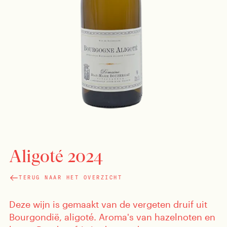
Aligoté 2024
TERUG NAAR HET OVERZICHT
Deze wijn is gemaakt van de vergeten druif uit
Bourgondië, aligoté. Aroma's van hazelnoten en